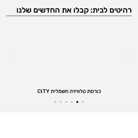
רהיטים לבית: קבלו את החדשים שלנו
כורסת טלוויזיה חשמלית CITY