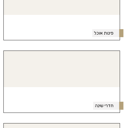
פינות אוכל
חדרי שינה