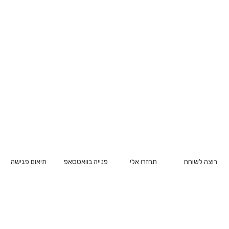
רוצה לשוחח
תחזרו אלי
פנייה בוואטסאפ
תיאום פגישה