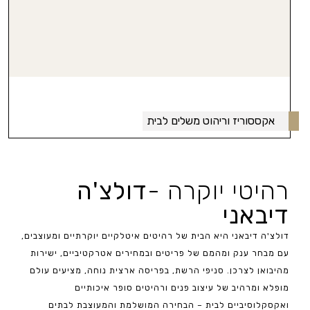
אקססוריז וריהוט משלים לבית
רהיטי יוקרה -
דולצ'ה
דיבאני
דולצ'ה דיבאני היא הבית של רהיטים איטלקיים יוקרתיים ומעוצבים,
עם מבחר ענק ומהמם של פריטים ובמחירים אטרקטיביים, ישירות
מהיבואן לצרכן. סניפי הרשת, בפריסה ארצית נוחה, מציעים עולם
מופלא ומרהיב של עיצוב פנים ורהיטים סופר איכותיים
ואקסקלוסיביים לבית – הבחירה המושלמת והמעוצבת לבתים