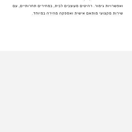
ואפשרויות גימור. רהיטים מעוצבים לבית, במחירים תחרותיים, עם
שירות מקצועי מותאם אישית ואספקה מהירה במיוחד.