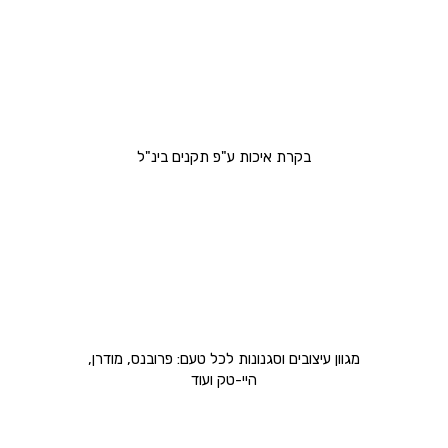
בקרת איכות ע"פ תקנים בינ"ל
מגוון עיצובים וסגנונות לכל טעם: פרובנס, מודרן,
היי-טק ועוד