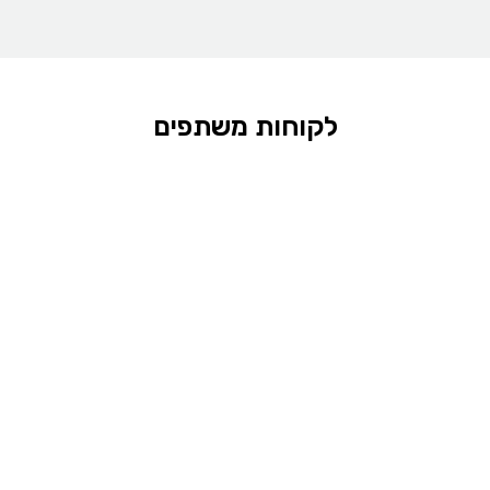
לקוחות משתפים