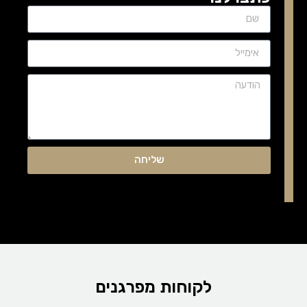
שליחה
לקוחות מפרגנים