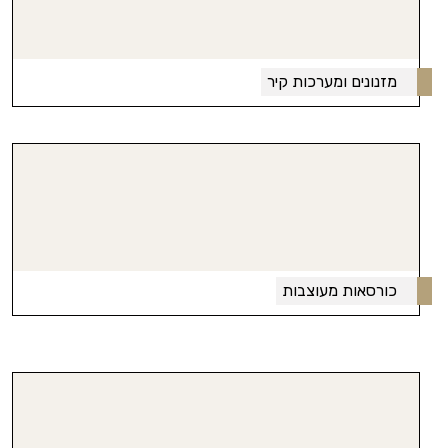
מזנונים ומערכות קיר
כורסאות מעוצבות